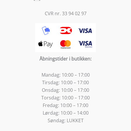
CVR nr. 33 94 02 97
Åbningstider i butikken:
Mandag:
10:00 – 17:00
Tirsdag:
10:00 – 17:00
Onsdag:
10:00 – 17:00
Torsdag:
10:00 – 17:00
Fredag:
10:00 – 17:00
Lørdag:
10:00 – 14:00
Søndag:
LUKKET