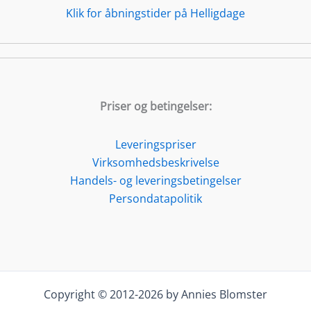
Klik for åbningstider på Helligdage
Priser og betingelser:
Leveringspriser
Virksomhedsbeskrivelse
Handels- og leveringsbetingelser
Persondatapolitik
Copyright © 2012-2026 by Annies Blomster