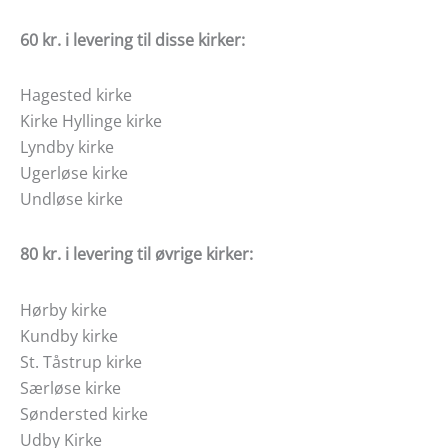
60 kr. i levering til disse kirker:
Hagested kirke
Kirke Hyllinge kirke
Lyndby kirke
Ugerløse kirke
Undløse kirke
80 kr. i levering til øvrige kirker:
Hørby kirke
Kundby kirke
St. Tåstrup kirke
Særløse kirke
Søndersted kirke
Udby Kirke