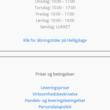
Onsdag:
10:00 – 17:00
Torsdag:
10:00 – 17:00
Fredag:
10:00 – 17:00
Lørdag:
10:00 – 14:00
Søndag:
LUKKET
Klik for åbningstider på Helligdage
Priser og betingelser:
Leveringspriser
Virksomhedsbeskrivelse
Handels- og leveringsbetingelser
Persondatapolitik