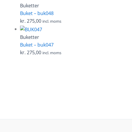
Buketter
Buket – buk048
kr.
275,00
incl. moms
Buketter
Buket – buk047
kr.
275,00
incl. moms