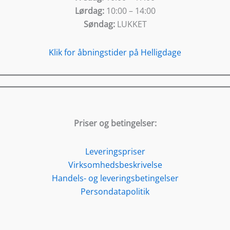
Lørdag:
10:00 – 14:00
Søndag:
LUKKET
Klik for åbningstider på Helligdage
Priser og betingelser:
Leveringspriser
Virksomhedsbeskrivelse
Handels- og leveringsbetingelser
Persondatapolitik