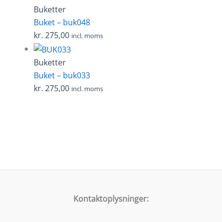
Buketter
Buket – buk048
kr.
275,00
incl. moms
Buketter
Buket – buk033
kr.
275,00
incl. moms
Kontaktoplysninger: