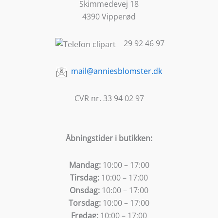
Skimmedevej 18
4390 Vipperød
29 92 46 97
mail@anniesblomster.dk
CVR nr. 33 94 02 97
Åbningstider i butikken:
Mandag:
10:00 – 17:00
Tirsdag:
10:00 – 17:00
Onsdag:
10:00 – 17:00
Torsdag:
10:00 – 17:00
Fredag:
10:00 – 17:00