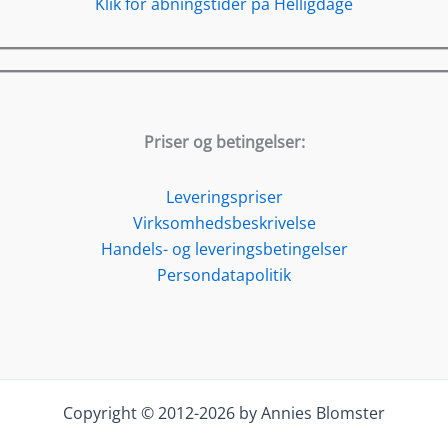
Klik for åbningstider på Helligdage
Priser og betingelser:
Leveringspriser
Virksomhedsbeskrivelse
Handels- og leveringsbetingelser
Persondatapolitik
Copyright © 2012-2026 by Annies Blomster