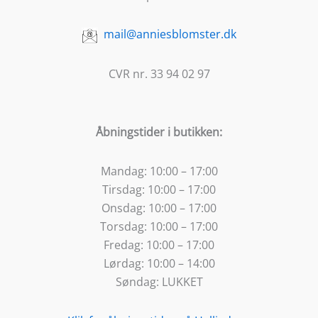
mail@anniesblomster.dk
CVR nr. 33 94 02 97
Åbningstider i butikken:
Mandag:
10:00 – 17:00
Tirsdag:
10:00 – 17:00
Onsdag:
10:00 – 17:00
Torsdag:
10:00 – 17:00
Fredag:
10:00 – 17:00
Lørdag:
10:00 – 14:00
Søndag:
LUKKET