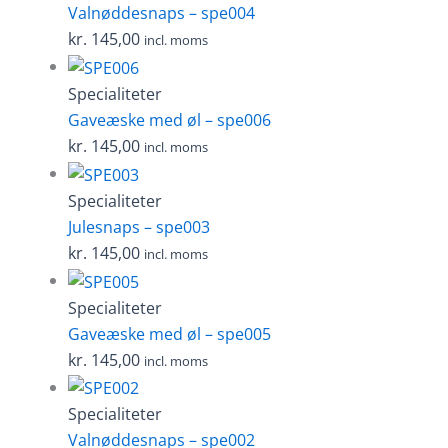
Valnøddesnaps – spe004
kr.
145,00
incl. moms
Specialiteter
Gaveæske med øl – spe006
kr.
145,00
incl. moms
Specialiteter
Julesnaps – spe003
kr.
145,00
incl. moms
Specialiteter
Gaveæske med øl – spe005
kr.
145,00
incl. moms
Specialiteter
Valnøddesnaps – spe002