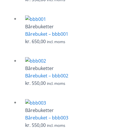
Bårebuketter
Bårebuket – bbb001
kr.
650,00
incl. moms
Bårebuketter
Bårebuket – bbb002
kr.
550,00
incl. moms
Bårebuketter
Bårebuket – bbb003
kr.
550,00
incl. moms