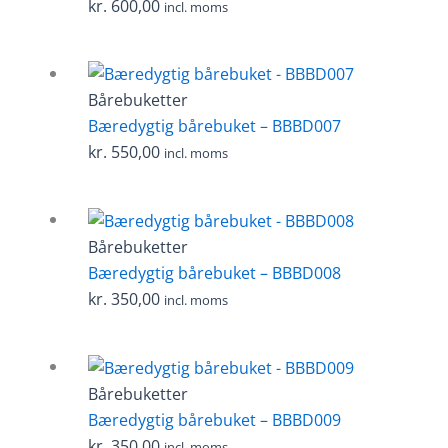
kr.
600,00
incl. moms
Bårebuketter
Bæredygtig bårebuket – BBBD007
kr.
550,00
incl. moms
Bårebuketter
Bæredygtig bårebuket – BBBD008
kr.
350,00
incl. moms
Bårebuketter
Bæredygtig bårebuket – BBBD009
kr.
350,00
incl. moms