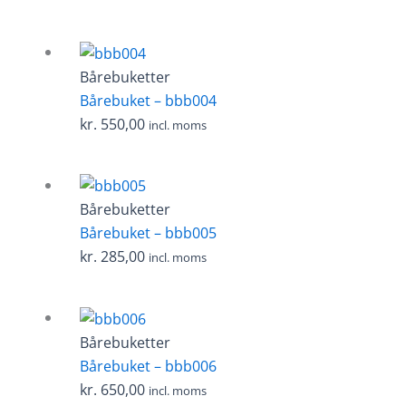
Bårebuketter
Bårebuket – bbb004
kr.
550,00
incl. moms
Bårebuketter
Bårebuket – bbb005
kr.
285,00
incl. moms
Bårebuketter
Bårebuket – bbb006
kr.
650,00
incl. moms