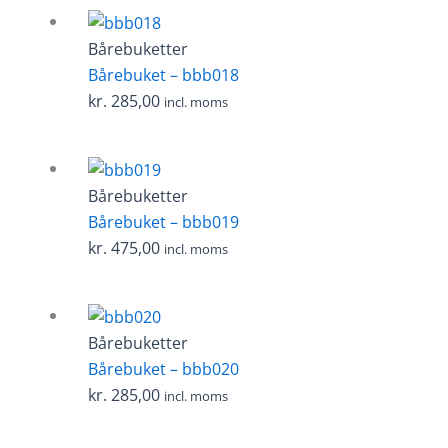
Bårebuketter
Bårebuket – bbb018
kr.
285,00
incl. moms
Bårebuketter
Bårebuket – bbb019
kr.
475,00
incl. moms
Bårebuketter
Bårebuket – bbb020
kr.
285,00
incl. moms