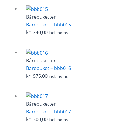
Bårebuketter
Bårebuket – bbb015
kr.
240,00
incl. moms
Bårebuketter
Bårebuket – bbb016
kr.
575,00
incl. moms
Bårebuketter
Bårebuket – bbb017
kr.
300,00
incl. moms