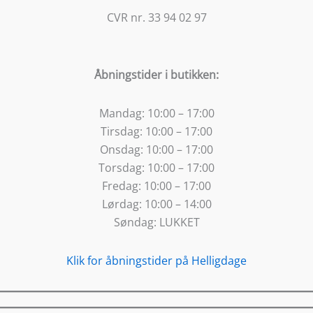
CVR nr. 33 94 02 97
Åbningstider i butikken:
Mandag:
10:00 – 17:00
Tirsdag:
10:00 – 17:00
Onsdag:
10:00 – 17:00
Torsdag:
10:00 – 17:00
Fredag:
10:00 – 17:00
Lørdag:
10:00 – 14:00
Søndag:
LUKKET
Klik for åbningstider på Helligdage