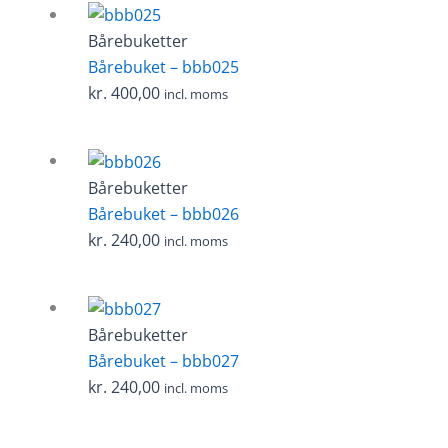
Bårebuketter
Bårebuket – bbb025
kr.
400,00
incl. moms
Bårebuketter
Bårebuket – bbb026
kr.
240,00
incl. moms
Bårebuketter
Bårebuket – bbb027
kr.
240,00
incl. moms