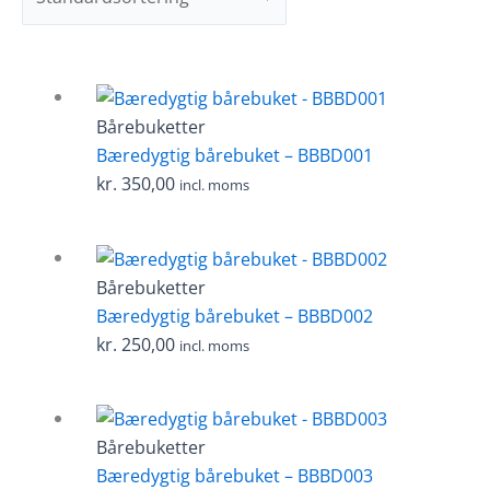
Bårebuketter
Bæredygtig bårebuket – BBBD001
kr.
350,00
incl. moms
Bårebuketter
Bæredygtig bårebuket – BBBD002
kr.
250,00
incl. moms
Bårebuketter
Bæredygtig bårebuket – BBBD003