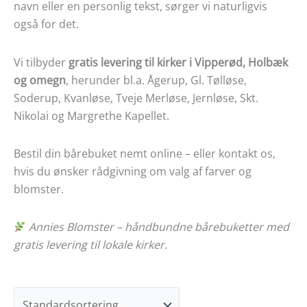
navn eller en personlig tekst, sørger vi naturligvis
også for det.
Vi tilbyder
gratis levering til kirker i Vipperød, Holbæk
og omegn
, herunder bl.a. Ågerup, Gl. Tølløse,
Soderup, Kvanløse, Tveje Merløse, Jernløse, Skt.
Nikolai og Margrethe Kapellet.
Bestil din bårebuket nemt online – eller kontakt os,
hvis du ønsker rådgivning om valg af farver og
blomster.
Annies Blomster – håndbundne bårebuketter med
gratis levering til lokale kirker.