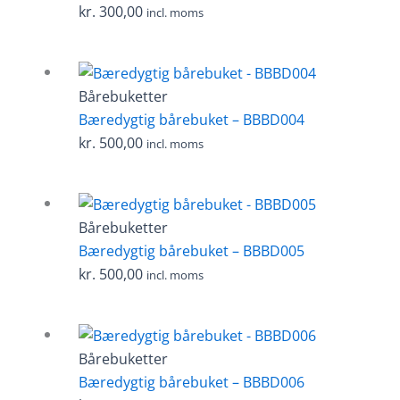
kr.
300,00
incl. moms
Bårebuketter
Bæredygtig bårebuket – BBBD004
kr.
500,00
incl. moms
Bårebuketter
Bæredygtig bårebuket – BBBD005
kr.
500,00
incl. moms
Bårebuketter
Bæredygtig bårebuket – BBBD006