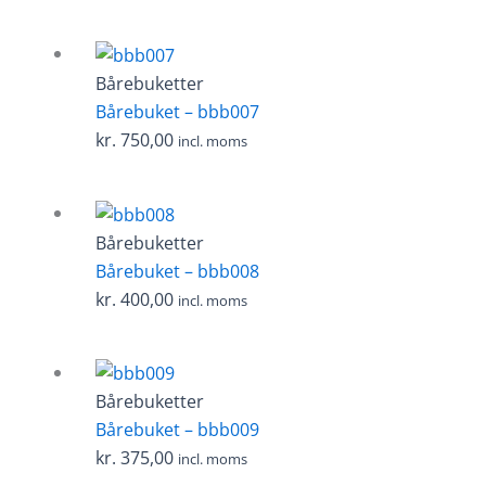
Bårebuketter
Bårebuket – bbb007
kr.
750,00
incl. moms
Bårebuketter
Bårebuket – bbb008
kr.
400,00
incl. moms
Bårebuketter
Bårebuket – bbb009
kr.
375,00
incl. moms