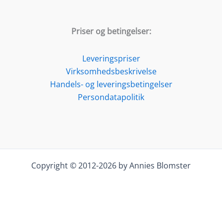
Priser og betingelser:
Leveringspriser
Virksomhedsbeskrivelse
Handels- og leveringsbetingelser
Persondatapolitik
Copyright © 2012-2026 by Annies Blomster