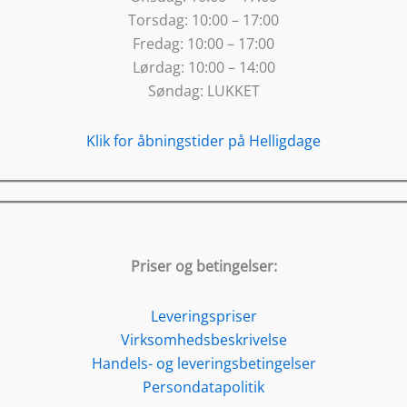
Torsdag:
10:00 – 17:00
Fredag:
10:00 – 17:00
Lørdag:
10:00 – 14:00
Søndag:
LUKKET
Klik for åbningstider på Helligdage
Priser og betingelser:
Leveringspriser
Virksomhedsbeskrivelse
Handels- og leveringsbetingelser
Persondatapolitik