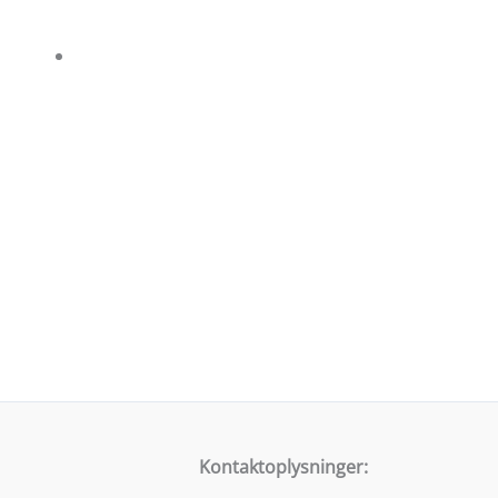
Kontaktoplysninger: