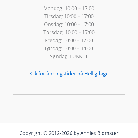
Mandag:
10:00 – 17:00
Tirsdag:
10:00 – 17:00
Onsdag:
10:00 – 17:00
Torsdag:
10:00 – 17:00
Fredag:
10:00 – 17:00
Lørdag:
10:00 – 14:00
Søndag:
LUKKET
Klik for åbningstider på Helligdage
Copyright © 2012-2026 by Annies Blomster