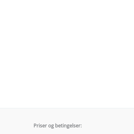
Priser og betingelser: