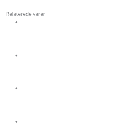
Relaterede varer