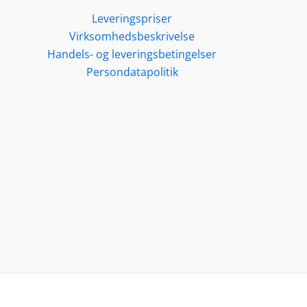
Leveringspriser
Virksomhedsbeskrivelse
Handels- og leveringsbetingelser
Persondatapolitik